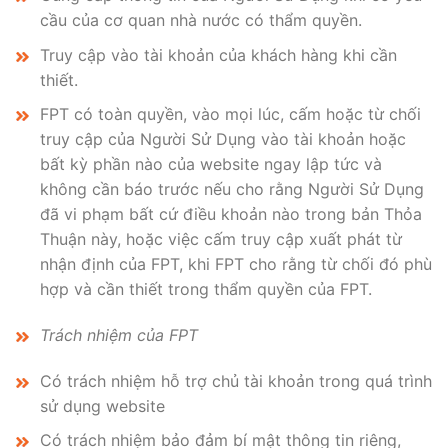
cầu của cơ quan nhà nước có thẩm quyền.
Truy cập vào tài khoản của khách hàng khi cần
thiết.
FPT có toàn quyền, vào mọi lúc, cấm hoặc từ chối
truy cập của Người Sử Dụng vào tài khoản hoặc
bất kỳ phần nào của website ngay lập tức và
không cần báo trước nếu cho rằng Người Sử Dụng
đã vi phạm bất cứ điều khoản nào trong bản Thỏa
Thuận này, hoặc việc cấm truy cập xuất phát từ
nhận định của FPT, khi FPT cho rằng từ chối đó phù
hợp và cần thiết trong thẩm quyền của FPT.
Trách nhiệm của FPT
Có trách nhiệm hỗ trợ chủ tài khoản trong quá trình
sử dụng website
Có trách nhiệm bảo đảm bí mật thông tin riêng,