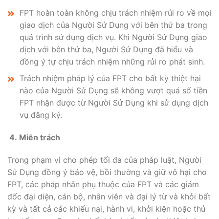
FPT hoàn toàn không chịu trách nhiệm rủi ro về mọi
giao dịch của Người Sử Dụng với bên thứ ba trong
quá trình sử dụng dịch vụ. Khi Người Sử Dụng giao
dịch với bên thứ ba, Người Sử Dụng đã hiểu và
đồng ý tự chịu trách nhiệm những rủi ro phát sinh.
Trách nhiệm pháp lý của FPT cho bất kỳ thiệt hại
nào của Người Sử Dụng sẽ không vượt quá số tiền
FPT nhận được từ Người Sử Dụng khi sử dụng dịch
vụ đăng ký.
4. Miễn trách
Trong phạm vi cho phép tối đa của pháp luật, Người
Sử Dụng đồng ý bảo vệ, bồi thường và giữ vô hại cho
FPT, các pháp nhân phụ thuộc của FPT và các giám
đốc đại diện, cán bộ, nhân viên và đại lý từ và khỏi bất
kỳ và tất cả các khiếu nại, hành vi, khởi kiện hoặc thủ