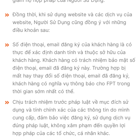
giám hộ hợp pháp của Người Sử Dụng.
Đồng thời, khi sử dụng website và các dịch vụ của
website, Người Sử Dụng cũng đồng ý với những
điều khoản sau:
Số điện thoại, email đăng ký của khách hàng là có
thực để xác định danh tính và thuộc sở hữu của
khách hàng. Khách hàng có trách nhiệm bảo mật số
điện thoại, email đã đăng ký này. Trường hợp bị
mất hay thay đổi số điện thoại, email đã đăng ký,
khách hàng có nghĩa vụ thông báo cho FPT trong
thời gian sớm nhất có thể.
Chịu trách nhiệm trước pháp luật về mục đích sử
dụng và tính chính xác của các thông tin do mình
cung cấp, đảm bảo việc đăng ký, sử dụng dịch vụ
đúng pháp luật, không xâm phạm đến quyền lợi
hợp pháp của các tổ chức, cá nhân khác.