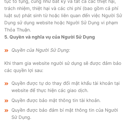
tục tố tụng, cũng như bất kỳ và tất cả các thiệt hại,
trách nhiệm, thiệt hại và các chi phí (bao gồm cả phí
luật sư) phát sinh từ hoặc liên quan đến việc Người Sử
Dụng sử dụng website hoặc Người Sử Dụng vi phạm
Thỏa Thuận.
5. Quyền và nghĩa vụ của Người Sử Dụng
Quyền của Người Sử Dụng:
Khi tham gia website người sử dụng sẽ được đảm bảo
các quyền lợi sau:
Quyền được tự do thay đổi mật khẩu tài khoản tại
website để thực hiện các giao dịch.
Quyền được bảo mật thông tin tài khoản.
Quyền được bảo đảm bí mật thông tin của Người
Sử Dụng.