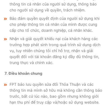
thông tin cá nhân của người sử dụng, thông báo
cho người sử dụng về quyền, trách nhiệm.
Bảo đảm quyền quyết định của người sử dụng khi
cho phép thông tin cá nhân của mình được cung
cấp cho tổ chức, doanh nghiệp, cá nhân khác.
Nhận và giải quyết khiếu nại của khách hàng các
trường hợp phát sinh trong quá trình sử dụng dịch
vụ, tuy nhiên chúng tôi chỉ hỗ trợ, nhận và giải
quyết đối với tài khoản đăng ký đầy đủ thông tin,
trung thực và chính xác.
7. Điều khoản chung
FPT bảo lưu quyền sửa đổi Thỏa Thuận và các
thông tin mà mình sở hữu mà không cần thông báo
trước, bất cứ lúc nào, bao gồm nhưng không giới
hạn thu phí để truy cập và/hoặc sử dụng website.