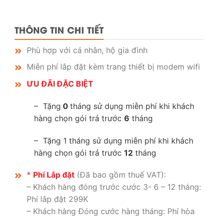
THÔNG TIN CHI TIẾT
Phù hợp với cá nhân, hộ gia đình
Miễn phí lắp đặt kèm trang thiết bị modem wifi
ƯU ĐÃI ĐẶC BIỆT
– Tặng
0
tháng sử dụng miễn phí khi khách
hàng chọn gói trả trước
6
tháng
– Tặng 1 tháng sử dụng miễn phí khi khách
hàng chọn gói trả trước
12
tháng
*
Phí Lắp đặt
(Đã bao gồm thuế VAT):
– Khách hàng đóng trước cước 3- 6 – 12 tháng:
Phí lắp đặt 299K
– Khách hàng Đóng cước hàng tháng: Phí hòa